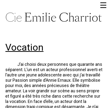
Vocation
J’ai choisi deux personnes que quarante ans
séparent. L’un est un acteur professionnel averti et
l’autre une jeune adolescente avec qui j’ai travaillé
sur
Passion simple
d’Annie Ernaux. Elle symbolise
pour moi, des années précieuses de théâtre
amateur. La voir grandir sur scène au sens propre
et figuré a été très riche dans cette recherche sur
la vocation. En face d’elle, un acteur dont la
dimension tragi-comique est désarmante. Je n’ai