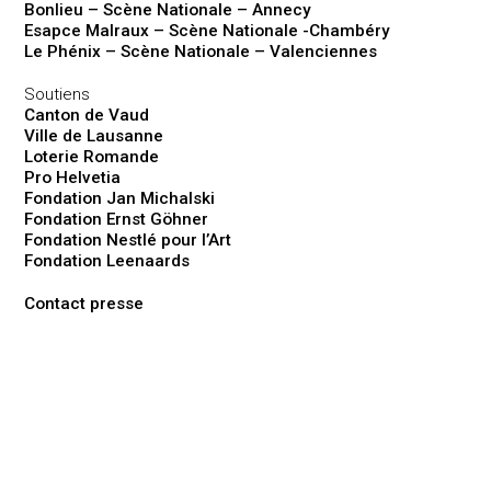
Bonlieu – Scène Nationale – Annecy
Esapce Malraux – Scène Nationale -Chambéry
Le Phénix – Scène Nationale – Valenciennes
Soutiens
Canton de Vaud
Ville de Lausanne
Loterie Romande
Pro Helvetia
Fondation Jan Michalski
Fondation Ernst Göhner
Fondation Nestlé pour l’Art
Fondation Leenaards
Contact presse