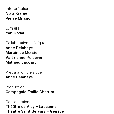
Interprétation
Nora Kramer
Pierre Mifsud
Lumière
Yan Godat
Collaboration artistique
Anne Delahaye
Marcin de Morsier
Valérianne Poidevin
Mathieu Jaccard
Préparation physique
Anne Delahaye
Production
Compagnie Emilie Charriot
Coproductions
Théâtre de Vidy – Lausanne
Théâtre Saint Gervais – Genève