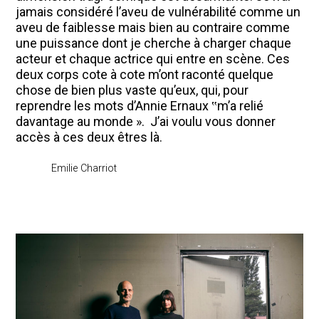
jamais considéré l’aveu de vulnérabilité comme un
aveu de faiblesse mais bien au contraire comme
une puissance dont je cherche à charger chaque
acteur et chaque actrice qui entre en scène. Ces
deux corps cote à cote m’ont raconté quelque
chose de bien plus vaste qu’eux, qui, pour
reprendre les mots d’Annie Ernaux ‟m’a relié
davantage au monde ».
J’ai voulu vous donner
accès à ces deux êtres là.
Emilie Charriot