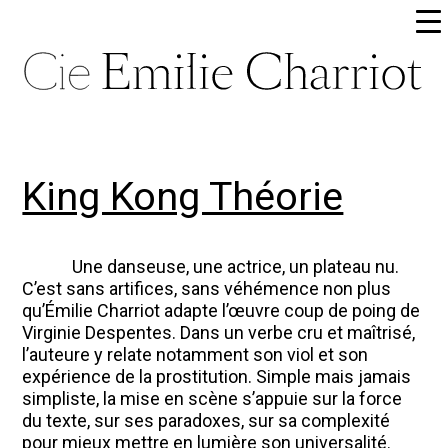
King Kong Théorie
Une danseuse, une actrice, un plateau nu.
C’est sans artifices, sans véhémence non plus
qu’Émilie Charriot adapte l’œuvre coup de poing de
Virginie Despentes. Dans un verbe cru et maîtrisé,
l’auteure y relate notamment son viol et son
expérience de la prostitution. Simple mais jamais
simpliste, la mise en scène s’appuie sur la force
du texte, sur ses paradoxes, sur sa complexité
pour mieux mettre en lumière son universalité.