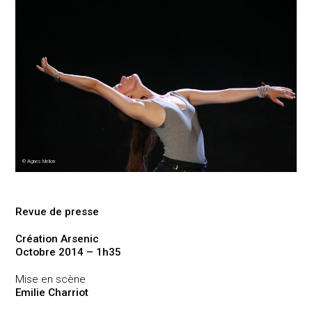
© Agnes Mellon
Revue de presse
Création Arsenic
Octobre 2014 – 1h35
Mise en scène
Emilie Charriot