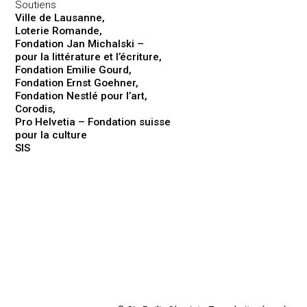
Soutiens
Ville de Lausanne,
Loterie Romande,
Fondation Jan Michalski –
pour la littérature et l’écriture,
Fondation Emilie Gourd,
Fondation Ernst Goehner,
Fondation Nestlé pour l’art,
Corodis,
Pro Helvetia – Fondation suisse
pour la culture
SIS