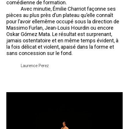
comédienne de formation.
Avec minutie, Émilie Charriot façonne ses
pièces au plus près d’un plateau qu’elle connaît
pour l’avoir ellemême occupé sous la direction de
Massimo Furlan, Jean-Louis Hourdin ou encore
Oskar Gómez Mata. Le résultat est surprenant,
jamais ostentatoire et en même temps évident, à
la fois délicat et violent, apaisé dans la forme et
sans concession sur le fond.
Laurence Perez